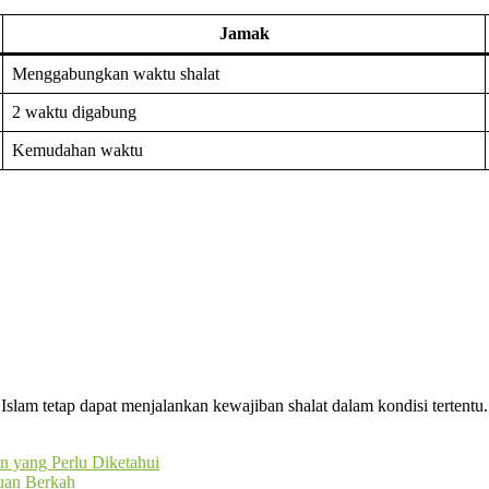
Jamak
Menggabungkan waktu shalat
2 waktu digabung
Kemudahan waktu
Islam tetap dapat menjalankan kewajiban shalat dalam kondisi tertentu
n yang Perlu Diketahui
Cuan Berkah