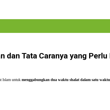
an dan Tata Caranya yang Perlu
at Islam untuk
menggabungkan dua waktu shalat dalam satu waktu