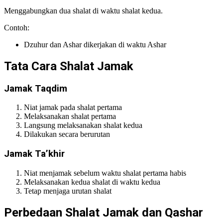
Menggabungkan dua shalat di waktu shalat kedua.
Contoh:
Dzuhur dan Ashar dikerjakan di waktu Ashar
Tata Cara Shalat Jamak
Jamak Taqdim
Niat jamak pada shalat pertama
Melaksanakan shalat pertama
Langsung melaksanakan shalat kedua
Dilakukan secara berurutan
Jamak Ta’khir
Niat menjamak sebelum waktu shalat pertama habis
Melaksanakan kedua shalat di waktu kedua
Tetap menjaga urutan shalat
Perbedaan Shalat Jamak dan Qashar