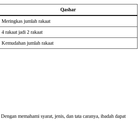
Qashar
Meringkas jumlah rakaat
4 rakaat jadi 2 rakaat
Kemudahan jumlah rakaat
. Dengan memahami syarat, jenis, dan tata caranya, ibadah dapat